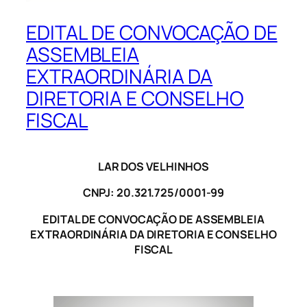
EDITAL DE CONVOCAÇÃO DE
ASSEMBLEIA
EXTRAORDINÁRIA DA
DIRETORIA E CONSELHO
FISCAL
LAR DOS VELHINHOS
CNPJ: 20.321.725/0001-99
EDITAL DE CONVOCAÇÃO DE ASSEMBLEIA
EXTRAORDINÁRIA DA DIRETORIA E CONSELHO
FISCAL