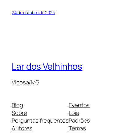
24 de outubro de 2025
Lar dos Velhinhos
Viçosa/MG
Blog
Eventos
Sobre
Loja
Perguntas frequentes
Padrões
Autores
Temas