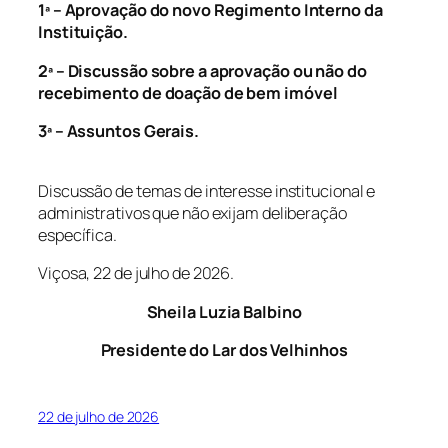
1ª – Aprovação do novo Regimento Interno da
Instituição.
2ª – Discussão sobre a aprovação ou não do
recebimento de doação de bem imóvel
3ª – Assuntos Gerais.
Discussão de temas de interesse institucional e
administrativos que não exijam deliberação
específica.
Viçosa, 22 de julho de 2026.
Sheila Luzia Balbino
Presidente do Lar dos Velhinhos
22 de julho de 2026