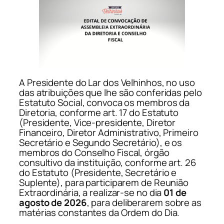
A Presidente do Lar dos Velhinhos, no uso
das atribuições que lhe são conferidas pelo
Estatuto Social, convoca os membros da
Diretoria, conforme art. 17 do Estatuto
(Presidente, Vice-presidente, Diretor
Financeiro, Diretor Administrativo, Primeiro
Secretário e Segundo Secretário), e os
membros do Conselho Fiscal, órgão
consultivo da instituição, conforme art. 26
do Estatuto (Presidente, Secretário e
Suplente), para participarem de Reunião
Extraordinária, a realizar-se no dia
01 de
agosto de 2026
, para deliberarem sobre as
matérias constantes da Ordem do Dia.