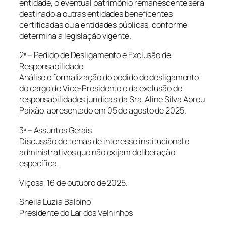
entidade, o eventual patrimônio remanescente será
destinado a outras entidades beneficentes
certificadas ou a entidades públicas, conforme
determina a legislação vigente.
2ª – Pedido de Desligamento e Exclusão de
Responsabilidade
Análise e formalização do pedido de desligamento
do cargo de Vice-Presidente e da exclusão de
responsabilidades jurídicas da Sra. Aline Silva Abreu
Paixão, apresentado em 05 de agosto de 2025.
3ª – Assuntos Gerais
Discussão de temas de interesse institucional e
administrativos que não exijam deliberação
específica.
Viçosa, 16 de outubro de 2025.
Sheila Luzia Balbino
Presidente do Lar dos Velhinhos